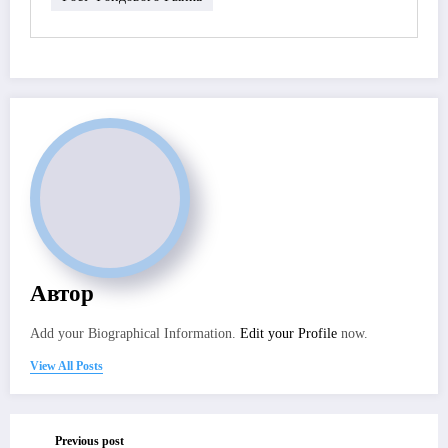
Автор
Add your Biographical Information.
Edit your Profile
now.
View All Posts
Previous post