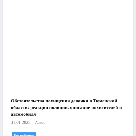
Обстоятельства похищения девочки в Тюменской
области: реакция полиции, описание похитителей и
автомобиля
Автор
31.01.2025
Без рубрики