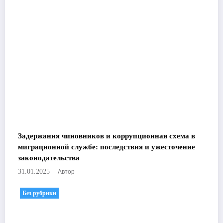
Задержания чиновников и коррупционная схема в
миграционной службе: последствия и ужесточение
законодательства
Автор
31.01.2025
Без рубрики