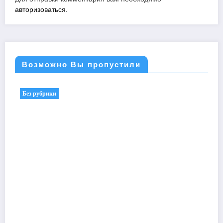
авторизоваться
.
Возможно Вы пропустили
Без рубрики