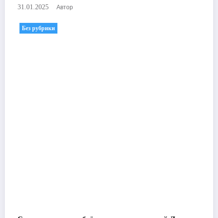
Автор
31.01.2025
Без рубрики