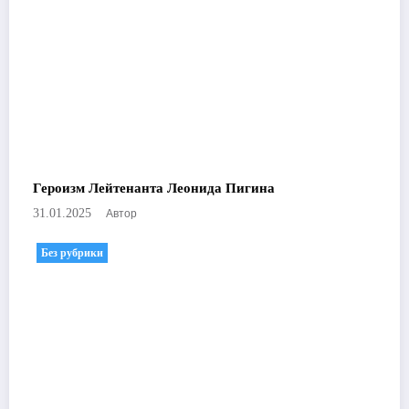
Героизм Лейтенанта Леонида Пигина
Автор
31.01.2025
Без рубрики