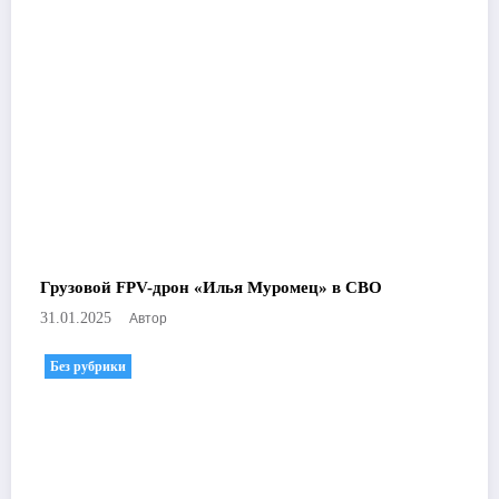
Грузовой FPV-дрон «Илья Муромец» в СВО
Автор
31.01.2025
Без рубрики