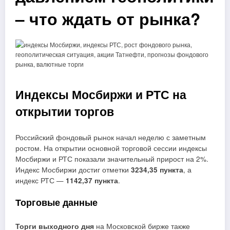
– что ждать от рынка?
Индексы Мосбиржи и РТС на
открытии торгов
Российский фондовый рынок начал неделю с заметным
ростом. На открытии основной торговой сессии индексы
Мосбиржи и РТС показали значительный прирост на 2%.
Индекс Мосбиржи достиг отметки
3234,35 пункта
, а
индекс РТС —
1142,37 пункта
.
Торговые данные
Торги выходного дня
на Московской бирже также