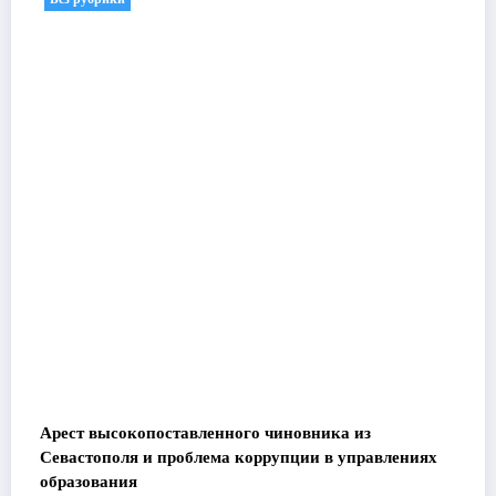
Арест высокопоставленного чиновника из
Севастополя и проблема коррупции в управлениях
образования