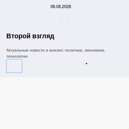
Перейти
08.08.2026
к
содержимому
Второй взгляд
Актуальные новости и анализ: политика, экономика,
технологии