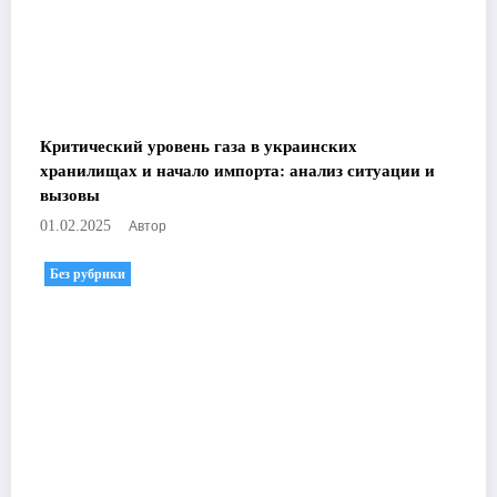
Критический уровень газа в украинских
хранилищах и начало импорта: анализ ситуации и
вызовы
Автор
01.02.2025
Без рубрики