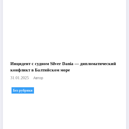
Инцидент с судном Silver Dania — дипломатический
конфликт в Балтийском море
Автор
31.01.2025
Без рубрики