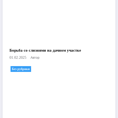
Борьба со слизнями на дачном участке
Автор
01.02.2025
Без рубрики