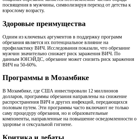
посвящения в мужчины, символизируя переход от детства к
взрослому возрасту.
Здоровые преимущества
Одним из ключевых аргументов в поддержку программ
обрезания является их потенциальное влияние на
профилактику ВИЧ. Исследования показали, что обрезание
мужчин значительно снижает риск заражения ВИЧ. По
данным ЮНЭЙДС, обрезание может снизить риск заражения
ВИЧ на 50-60%.
Программы в Мозамбике
В Мозамбике, где США инвестировали 12 миллионов
долларов, программы обрезания направлены на снижение
распространения ВИЧ и других инфекций, передающихся
половым путем. Эти программы часто включают не только
саму процедуру обрезания, но и образовательные
компоненты, направленные на повышение осведомленности о
здоровье и сексуальной гигиене.
Критика и дебаты