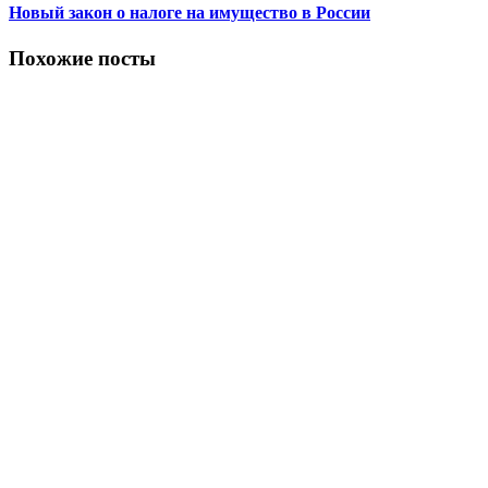
Новый закон о налоге на имущество в России
Похожие посты