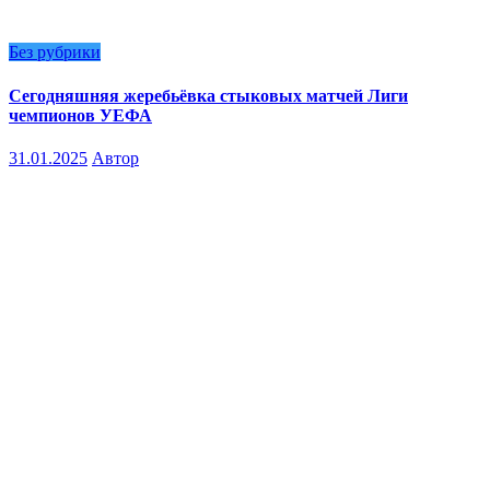
Без рубрики
Сегодняшняя жеребьёвка стыковых матчей Лиги
чемпионов УЕФА
31.01.2025
Автор