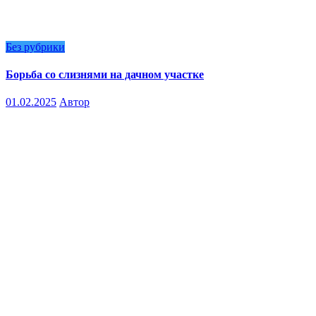
Без рубрики
Борьба со слизнями на дачном участке
01.02.2025
Автор