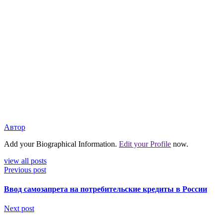
Автор
Add your Biographical Information.
Edit your Profile
now.
view all posts
Previous post
Ввод самозапрета на потребительские кредиты в России
Next post