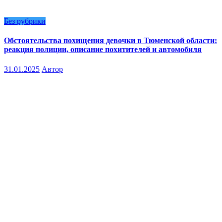
Без рубрики
Обстоятельства похищения девочки в Тюменской области:
реакция полиции, описание похитителей и автомобиля
31.01.2025
Автор