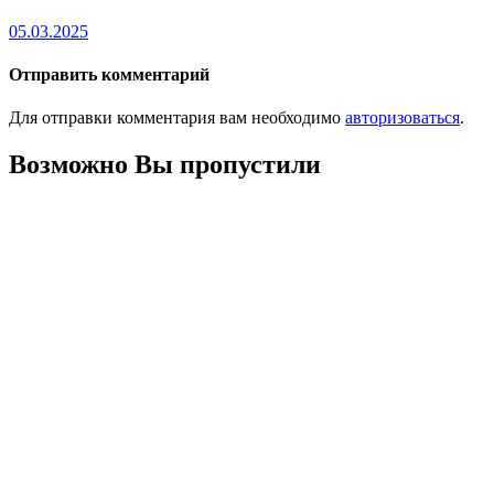
05.03.2025
Отправить комментарий
Для отправки комментария вам необходимо
авторизоваться
.
Возможно Вы пропустили