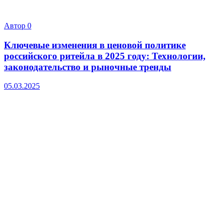
Автор
0
Ключевые изменения в ценовой политике
российского ритейла в 2025 году: Технологии,
законодательство и рыночные тренды
05.03.2025