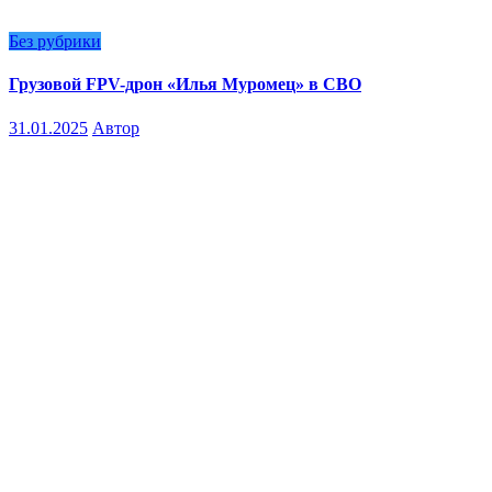
Без рубрики
Грузовой FPV-дрон «Илья Муромец» в СВО
31.01.2025
Автор